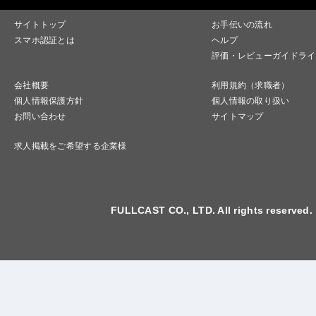
サイトトップ
お手伝いの流れ
スマホ認証とは
ヘルプ
評価・レビューガイドライ
会社概要
利用規約（求職者）
個人情報保護方針
個人情報の取り扱い
お問い合わせ
サイトマップ
求人掲載をご希望する企業様
FULLCAST CO., LTD. All rights reserved.