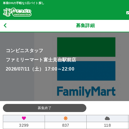
単発OKの手軽な1日バイト探し
募集詳細
コンビニスタッフ
ファミリーマート富士見台駅前店
2026/07/11（土） 17:00～22:00
募集終了
3299
837
118