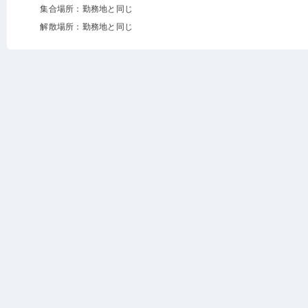
集合場所：勤務地と同じ
解散場所：勤務地と同じ