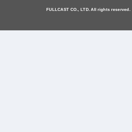
FULLCAST CO., LTD. All rights reserved.