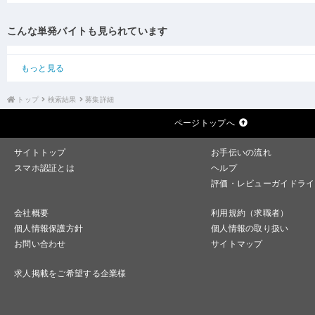
こんな単発バイトも見られています
もっと見る
トップ
検索結果
募集詳細
ページトップへ
サイトトップ
お手伝いの流れ
スマホ認証とは
ヘルプ
評価・レビューガイドライ
会社概要
利用規約（求職者）
個人情報保護方針
個人情報の取り扱い
お問い合わせ
サイトマップ
求人掲載をご希望する企業様