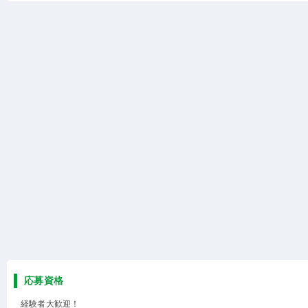
応募資格
経験者大歓迎！