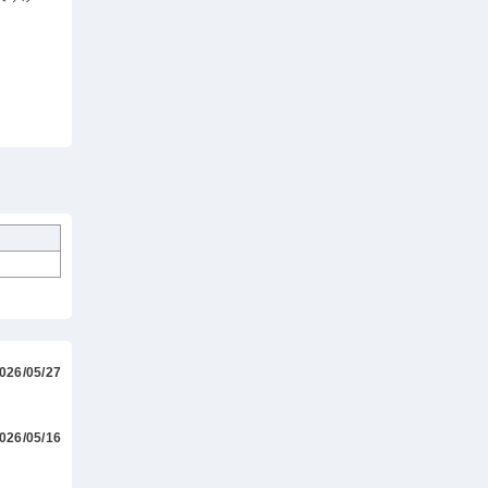
026/05/27
026/05/16