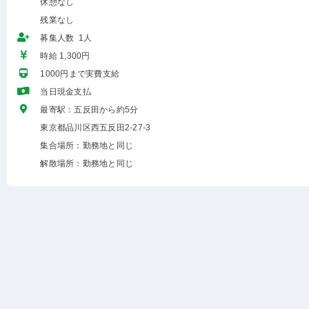
休憩なし
残業なし
募集人数 1人
時給 1,300円
1000円まで実費支給
当日現金支払
最寄駅：五反田から約5分
東京都品川区西五反田2-27-3
集合場所：勤務地と同じ
解散場所：勤務地と同じ