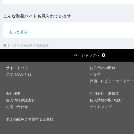
こんな単発バイトも見られています
もっと見る
トップ
検索結果
募集詳細
ページトップへ
サイトトップ
お手伝いの流れ
スマホ認証とは
ヘルプ
評価・レビューガイドライ
会社概要
利用規約（求職者）
個人情報保護方針
個人情報の取り扱い
お問い合わせ
サイトマップ
求人掲載をご希望する企業様