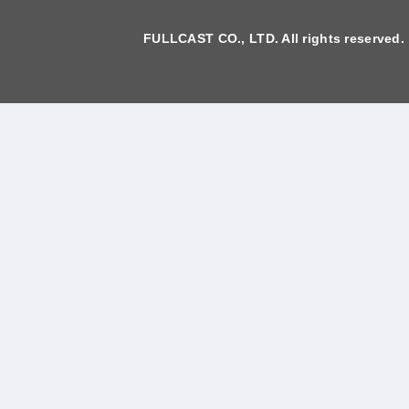
FULLCAST CO., LTD. All rights reserved.