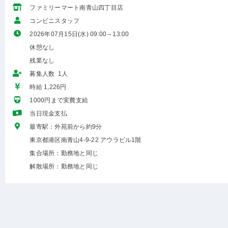
ファミリーマート南青山四丁目店
コンビニスタッフ
2026年07月15日(水) 09:00～13:00
休憩なし
残業なし
募集人数 1人
時給 1,226円
1000円まで実費支給
当日現金支払
最寄駅：外苑前から約9分
東京都港区南青山4-9-22 アウラビル1階
集合場所：勤務地と同じ
解散場所：勤務地と同じ