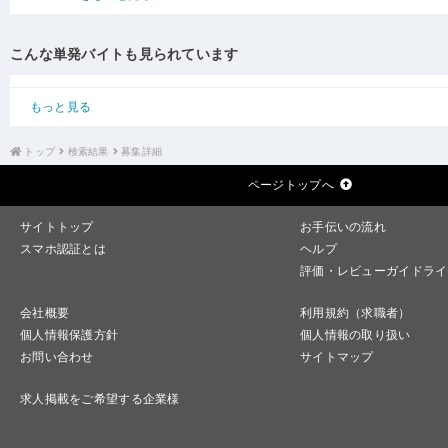
こんな単発バイトも見られています
もっと見る
トップ
検索結果
募集詳細
ページトップへ
サイトトップ
お手伝いの流れ
スマホ認証とは
ヘルプ
評価・レビューガイドライ
会社概要
利用規約（求職者）
個人情報保護方針
個人情報の取り扱い
お問い合わせ
サイトマップ
求人掲載をご希望する企業様