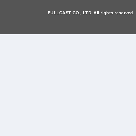
FULLCAST CO., LTD. All rights reserved.