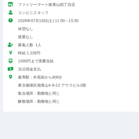
ファミリーマート南青山四丁目店
コンビニスタッフ
2026年07月18日(土) 11:00～15:30
休憩なし
残業なし
募集人数 1人
時給 1,226円
1000円まで実費支給
当日現金支払
最寄駅：外苑前から約9分
東京都港区南青山4-9-22 アウラビル1階
集合場所：勤務地と同じ
解散場所：勤務地と同じ