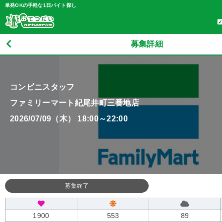
単発OKの手軽な1日バイト探し
募集詳細
コンビニスタッフ
ファミリーマート紀尾井町三番地店
2026/07/09（木） 18:00～22:00
募集終了
1900
553
89