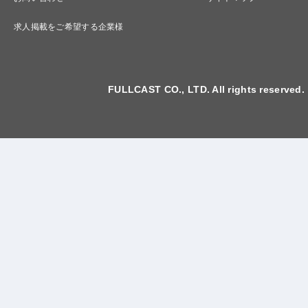
求人掲載をご希望する企業様
FULLCAST CO., LTD. All rights reserved.