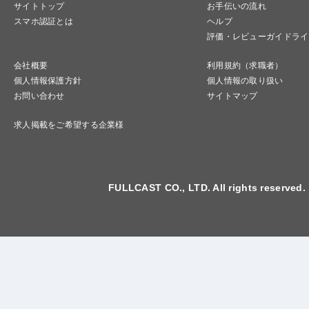
サイトトップ
お手伝いの流れ
スマホ認証とは
ヘルプ
評価・レビューガイドライ
会社概要
利用規約（求職者）
個人情報保護方針
個人情報の取り扱い
お問い合わせ
サイトマップ
求人掲載をご希望する企業様
FULLCAST CO., LTD. All rights reserved.