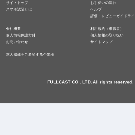
サイトトップ
お手伝いの流れ
スマホ認証とは
ヘルプ
評価・レビューガイドライ
会社概要
利用規約（求職者）
個人情報保護方針
個人情報の取り扱い
お問い合わせ
サイトマップ
求人掲載をご希望する企業様
FULLCAST CO., LTD. All rights reserved.