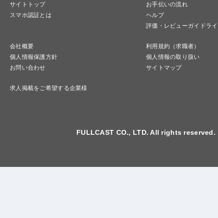
サイトトップ
お手伝いの流れ
スマホ認証とは
ヘルプ
評価・レビューガイドライ
会社概要
利用規約（求職者）
個人情報保護方針
個人情報の取り扱い
お問い合わせ
サイトマップ
求人掲載をご希望する企業様
FULLCAST CO., LTD. All rights reserved.