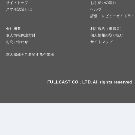
サイトトップ
お手伝いの流れ
スマホ認証とは
ヘルプ
評価・レビューガイドライ
会社概要
利用規約（求職者）
個人情報保護方針
個人情報の取り扱い
お問い合わせ
サイトマップ
求人掲載をご希望する企業様
FULLCAST CO., LTD. All rights reserved.