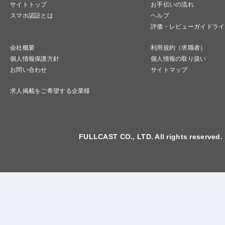
サイトトップ
お手伝いの流れ
スマホ認証とは
ヘルプ
評価・レビューガイドライ
会社概要
利用規約（求職者）
個人情報保護方針
個人情報の取り扱い
お問い合わせ
サイトマップ
求人掲載をご希望する企業様
FULLCAST CO., LTD. All rights reserved.