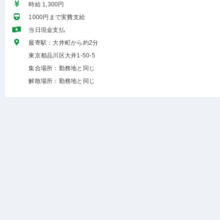
時給 1,300円
1000円まで実費支給
当日現金支払
最寄駅：大井町から約2分
東京都品川区大井1-50-5
集合場所：勤務地と同じ
解散場所：勤務地と同じ