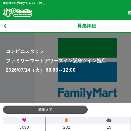
単発OKの手軽な1日バイト探し
募集詳細
コンビニスタッフ
ファミリーマートアワーズイン阪急ツイン館店
2026/07/14（火） 08:00～12:00
募集終了
3098
282
19