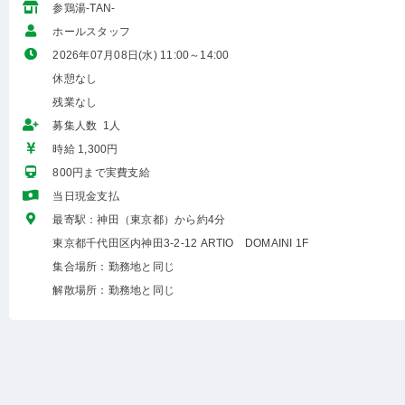
参鶏湯-TAN-
ホールスタッフ
2026年07月08日(水) 11:00～14:00
休憩なし
残業なし
募集人数 1人
時給 1,300円
800円まで実費支給
当日現金支払
最寄駅：神田（東京都）から約4分
東京都千代田区内神田3-2-12 ARTIO DOMAINI 1F
集合場所：勤務地と同じ
解散場所：勤務地と同じ