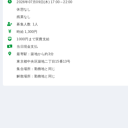
2026年07月09日(木) 17:00～22:00
休憩なし
残業なし
募集人数 1人
時給 1,300円
1000円まで実費支給
当日現金支払
最寄駅：築地から約3分
東京都中央区築地二丁目15番13号
集合場所：勤務地と同じ
解散場所：勤務地と同じ