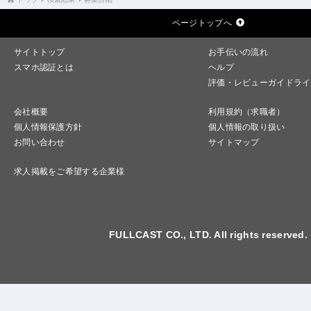
ページトップへ
サイトトップ
お手伝いの流れ
スマホ認証とは
ヘルプ
評価・レビューガイドライ
会社概要
利用規約（求職者）
個人情報保護方針
個人情報の取り扱い
お問い合わせ
サイトマップ
求人掲載をご希望する企業様
FULLCAST CO., LTD. All rights reserved.