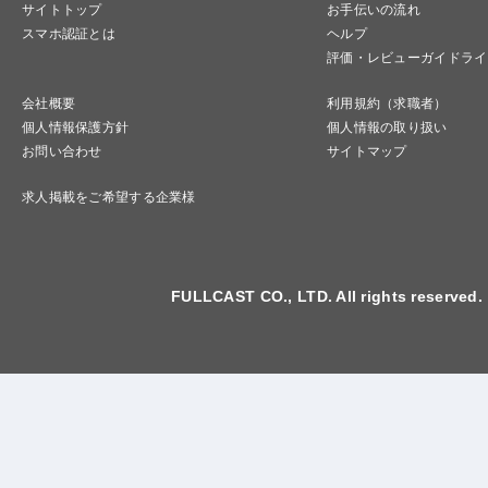
サイトトップ
お手伝いの流れ
スマホ認証とは
ヘルプ
評価・レビューガイドライ
会社概要
利用規約（求職者）
個人情報保護方針
個人情報の取り扱い
お問い合わせ
サイトマップ
求人掲載をご希望する企業様
FULLCAST CO., LTD. All rights reserved.