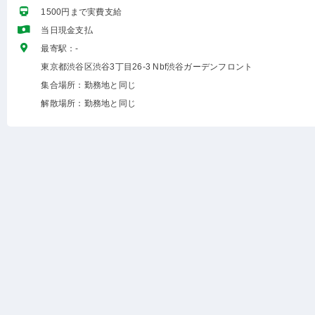
1500円まで実費支給
当日現金支払
最寄駅：-
東京都渋谷区渋谷3丁目26-3 Nbf渋谷ガーデンフロント
集合場所：勤務地と同じ
解散場所：勤務地と同じ