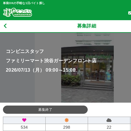
単発OKの手軽な1日バイト探し
募集詳細
コンビニスタッフ
ファミリーマート渋谷ガーデンフロント店
2026/07/13（月） 09:00～15:00
募集終了
534
298
22