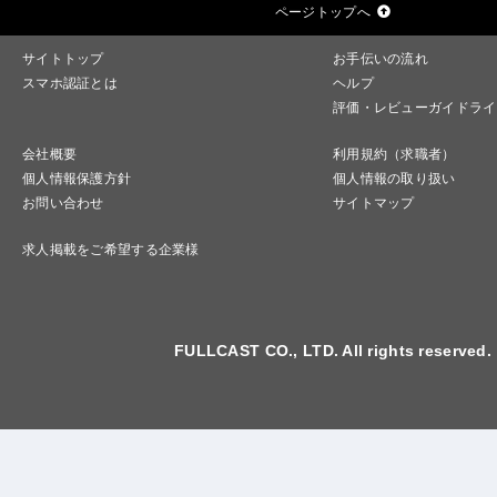
ページトップへ
サイトトップ
お手伝いの流れ
スマホ認証とは
ヘルプ
評価・レビューガイドライ
会社概要
利用規約（求職者）
個人情報保護方針
個人情報の取り扱い
お問い合わせ
サイトマップ
求人掲載をご希望する企業様
FULLCAST CO., LTD. All rights reserved.