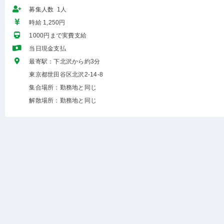
募集人数 1人
時給 1,250円
1000円まで実費支給
当日現金支払
最寄駅：下北沢から約3分
東京都世田谷区北沢2-14-8
集合場所：勤務地と同じ
解散場所：勤務地と同じ