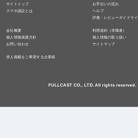
サイトトップ
お手伝いの流れ
スマホ認証とは
ヘルプ
評価・レビューガイドライ
会社概要
利用規約（求職者）
個人情報保護方針
個人情報の取り扱い
お問い合わせ
サイトマップ
求人掲載をご希望する企業様
FULLCAST CO., LTD. All rights reserved.