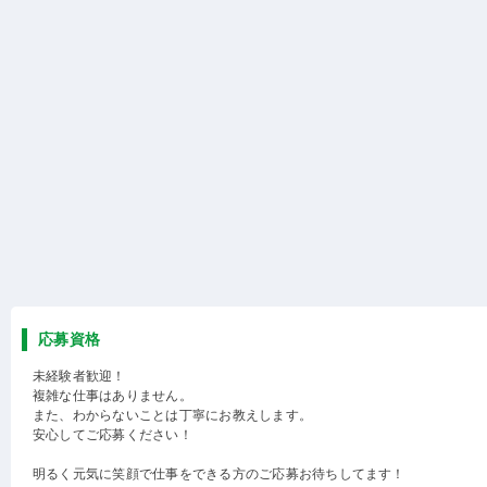
応募資格
未経験者歓迎！
複雑な仕事はありません。
また、わからないことは丁寧にお教えします。
安心してご応募ください！
明るく元気に笑顔で仕事をできる方のご応募お待ちしてます！