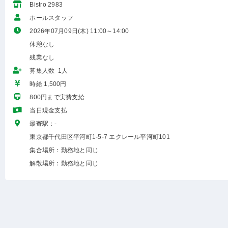
Bistro 2983
ホールスタッフ
2026年07月09日(木) 11:00～14:00
休憩なし
残業なし
募集人数 1人
時給 1,500円
800円まで実費支給
当日現金支払
最寄駅：-
東京都千代田区平河町1-5-7 エクレール平河町101
集合場所：勤務地と同じ
解散場所：勤務地と同じ