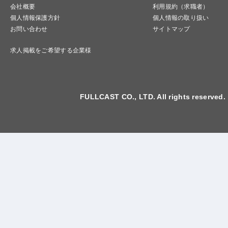
会社概要
利用規約（求職者）
個人情報保護方針
個人情報の取り扱い
お問い合わせ
サイトマップ
求人掲載をご希望する企業様
FULLCAST CO., LTD. All rights reserved.