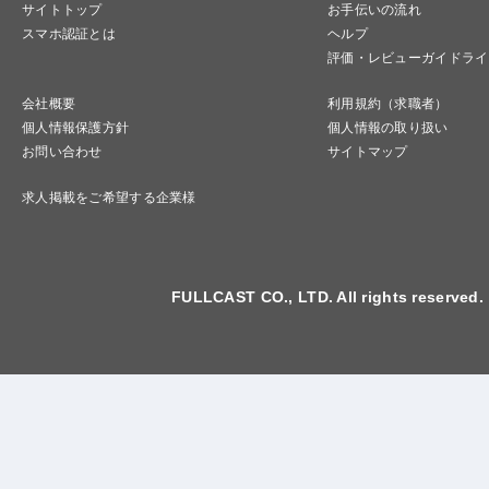
サイトトップ
お手伝いの流れ
スマホ認証とは
ヘルプ
評価・レビューガイドライ
会社概要
利用規約（求職者）
個人情報保護方針
個人情報の取り扱い
お問い合わせ
サイトマップ
求人掲載をご希望する企業様
FULLCAST CO., LTD. All rights reserved.