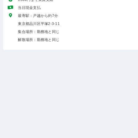
当日現金支払
最寄駅：戸越から約7分
東京都品川区平塚2-3-11
集合場所：勤務地と同じ
解散場所：勤務地と同じ