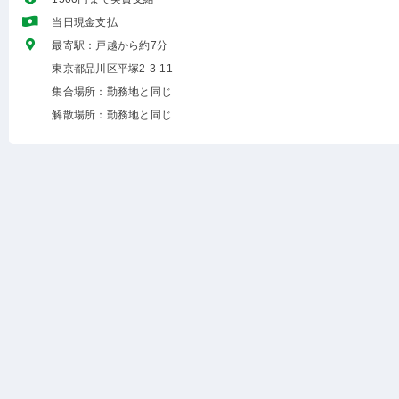
当日現金支払
最寄駅：戸越から約7分
東京都品川区平塚2-3-11
集合場所：勤務地と同じ
解散場所：勤務地と同じ