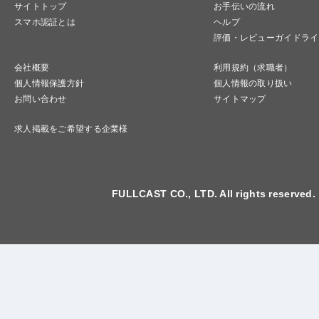
サイトトップ
お手伝いの流れ
スマホ認証とは
ヘルプ
評価・レビューガイドライ
会社概要
利用規約（求職者）
個人情報保護方針
個人情報の取り扱い
お問い合わせ
サイトマップ
求人掲載をご希望する企業様
FULLCAST CO., LTD. All rights reserved.