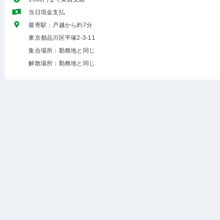
当日現金支払
最寄駅：戸越から約7分
東京都品川区平塚2-3-11
集合場所：勤務地と同じ
解散場所：勤務地と同じ