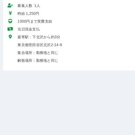
募集人数 1人
時給 1,250円
1000円まで実費支給
当日現金支払
最寄駅：下北沢から約3分
東京都世田谷区北沢2-14-8
集合場所：勤務地と同じ
解散場所：勤務地と同じ