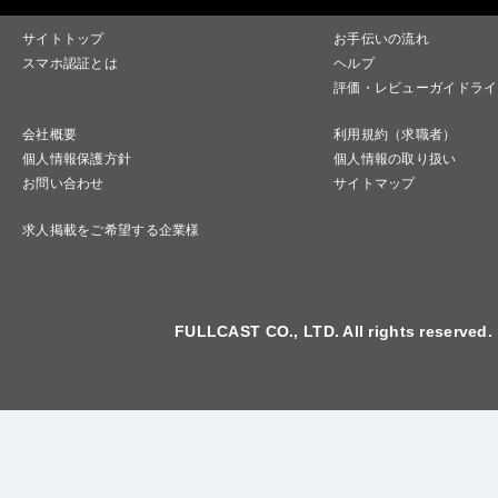
サイトトップ
お手伝いの流れ
スマホ認証とは
ヘルプ
評価・レビューガイドライ
会社概要
利用規約（求職者）
個人情報保護方針
個人情報の取り扱い
お問い合わせ
サイトマップ
求人掲載をご希望する企業様
FULLCAST CO., LTD. All rights reserved.