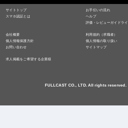
サイトトップ
お手伝いの流れ
スマホ認証とは
ヘルプ
評価・レビューガイドライ
会社概要
利用規約（求職者）
個人情報保護方針
個人情報の取り扱い
お問い合わせ
サイトマップ
求人掲載をご希望する企業様
FULLCAST CO., LTD. All rights reserved.