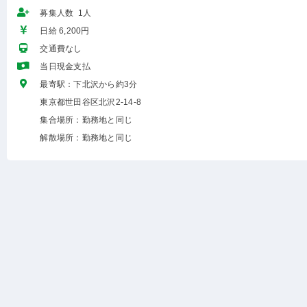
募集人数 1人
日給 6,200円
交通費なし
当日現金支払
最寄駅：下北沢から約3分
東京都世田谷区北沢2-14-8
集合場所：勤務地と同じ
解散場所：勤務地と同じ