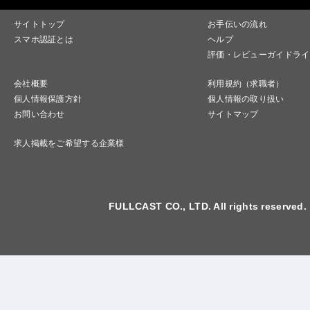
サイトトップ
お手伝いの流れ
スマホ認証とは
ヘルプ
評価・レビューガイドライ
会社概要
利用規約（求職者）
個人情報保護方針
個人情報の取り扱い
お問い合わせ
サイトマップ
求人掲載をご希望する企業様
FULLCAST CO., LTD. All rights reserved.