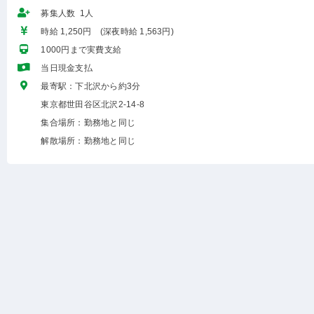
募集人数 1人
時給 1,250円 (深夜時給 1,563円)
1000円まで実費支給
当日現金支払
最寄駅：下北沢から約3分
東京都世田谷区北沢2-14-8
集合場所：勤務地と同じ
解散場所：勤務地と同じ