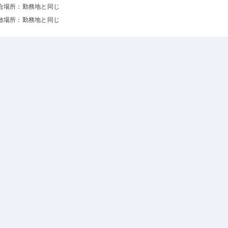
合場所：勤務地と同じ
散場所：勤務地と同じ