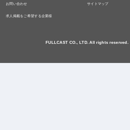
お問い合わせ
サイトマップ
求人掲載をご希望する企業様
FULLCAST CO., LTD. All rights reserved.