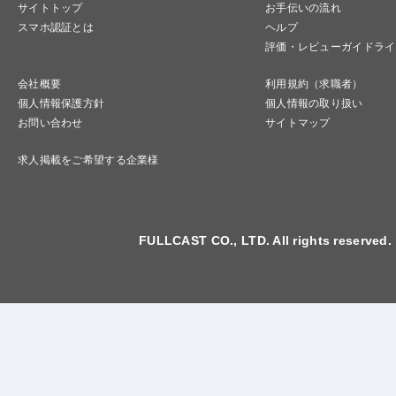
サイトトップ
お手伝いの流れ
スマホ認証とは
ヘルプ
評価・レビューガイドライ
会社概要
利用規約（求職者）
個人情報保護方針
個人情報の取り扱い
お問い合わせ
サイトマップ
求人掲載をご希望する企業様
FULLCAST CO., LTD. All rights reserved.