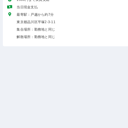
当日現金支払
最寄駅：戸越から約7分
東京都品川区平塚2-3-11
集合場所：勤務地と同じ
解散場所：勤務地と同じ