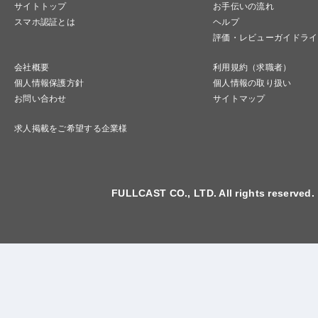
サイトトップ
お手伝いの流れ
スマホ認証とは
ヘルプ
評価・レビューガイドライ
会社概要
利用規約（求職者）
個人情報保護方針
個人情報の取り扱い
お問い合わせ
サイトマップ
求人掲載をご希望する企業様
FULLCAST CO., LTD. All rights reserved.