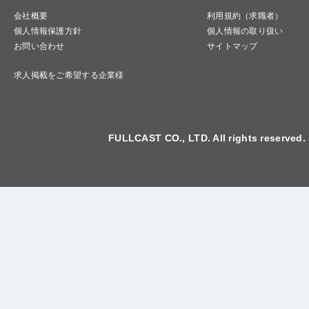
会社概要
利用規約（求職者）
個人情報保護方針
個人情報の取り扱い
お問い合わせ
サイトマップ
求人掲載をご希望する企業様
FULLCAST CO., LTD. All rights reserved.