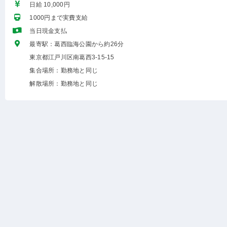
日給 10,000円
1000円まで実費支給
当日現金支払
最寄駅：葛西臨海公園から約26分
東京都江戸川区南葛西3-15-15
集合場所：勤務地と同じ
解散場所：勤務地と同じ