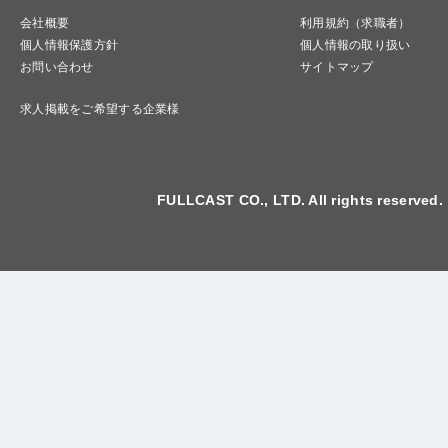
会社概要
利用規約（求職者）
個人情報保護方針
個人情報の取り扱い
お問い合わせ
サイトマップ
求人掲載をご希望する企業様
FULLCAST CO., LTD. All rights reserved.