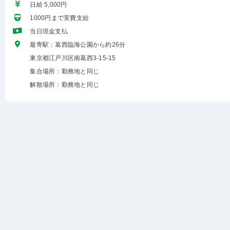
日給 5,000円
1000円まで実費支給
当日現金支払
最寄駅：葛西臨海公園から約26分
東京都江戸川区南葛西3-15-15
集合場所：勤務地と同じ
解散場所：勤務地と同じ