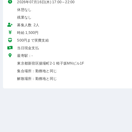
2026年07月16日(木) 17:00～22:00
休憩なし
残業なし
募集人数 2人
時給 1,500円
500円まで実費支給
当日現金支払
最寄駅：-
東京都新宿区揚場町2-1 軽子坂MNビル1F
集合場所：勤務地と同じ
解散場所：勤務地と同じ