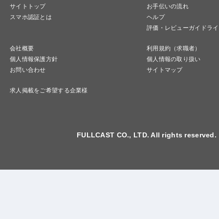
サイトトップ
お手伝いの流れ
スマホ認証とは
ヘルプ
評価・レビューガイドライ
会社概要
利用規約（求職者）
個人情報保護方針
個人情報の取り扱い
お問い合わせ
サイトマップ
求人掲載をご希望する企業様
FULLCAST CO., LTD. All rights reserved.