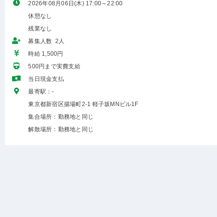
2026年08月06日(木) 17:00～22:00
休憩なし
残業なし
募集人数 2人
時給 1,500円
500円まで実費支給
当日現金支払
最寄駅：-
東京都新宿区揚場町2-1 軽子坂MNビル1F
集合場所：勤務地と同じ
解散場所：勤務地と同じ