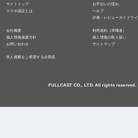
サイトトップ
お手伝いの流れ
スマホ認証とは
ヘルプ
評価・レビューガイドライ
会社概要
利用規約（求職者）
個人情報保護方針
個人情報の取り扱い
お問い合わせ
サイトマップ
求人掲載をご希望する企業様
FULLCAST CO., LTD. All rights reserved.