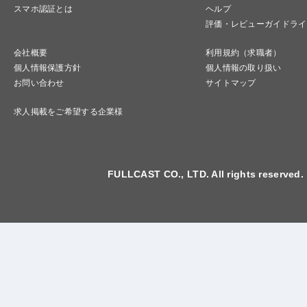
スマホ認証とは
ヘルプ
評価・レビューガイドライ
会社概要
利用規約（求職者）
個人情報保護方針
個人情報の取り扱い
お問い合わせ
サイトマップ
求人掲載をご希望する企業様
FULLCAST CO., LTD. All rights reserved.