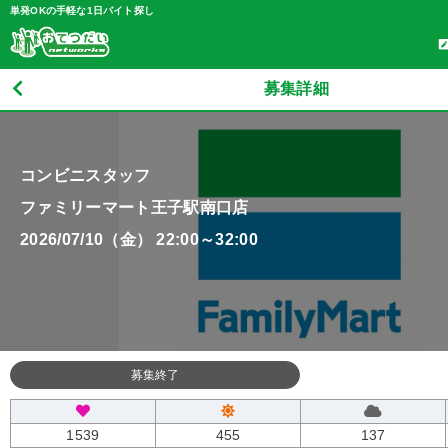
単発OKの手軽な1日バイト探し
募集詳細
コンビニスタッフ
ファミリーマート王子駅南口店
2026/07/10（金） 22:00～32:00
募集終了
1539
455
137