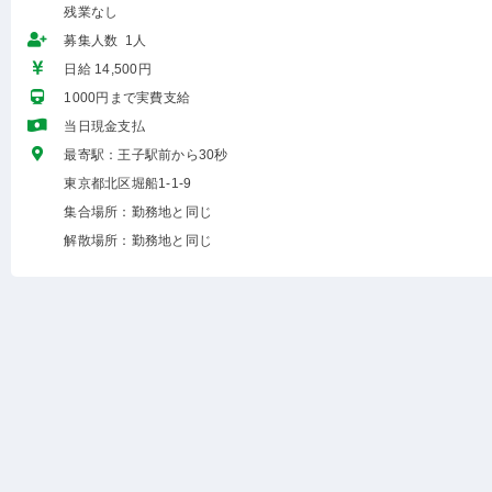
残業なし
募集人数 1人
日給 14,500円
1000円まで実費支給
当日現金支払
最寄駅：王子駅前から30秒
東京都北区堀船1-1-9
集合場所：勤務地と同じ
解散場所：勤務地と同じ