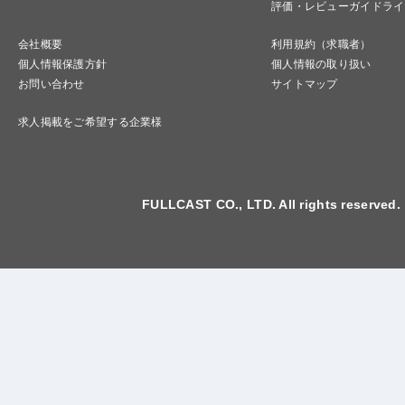
評価・レビューガイドライ
会社概要
利用規約（求職者）
個人情報保護方針
個人情報の取り扱い
お問い合わせ
サイトマップ
求人掲載をご希望する企業様
FULLCAST CO., LTD. All rights reserved.