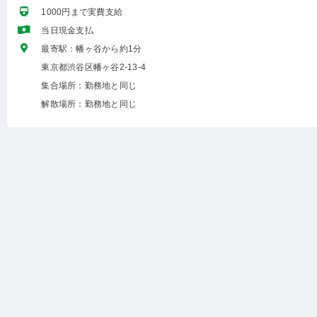
1000円まで実費支給
当日現金支払
最寄駅：幡ヶ谷から約1分
東京都渋谷区幡ヶ谷2-13-4
集合場所：勤務地と同じ
解散場所：勤務地と同じ