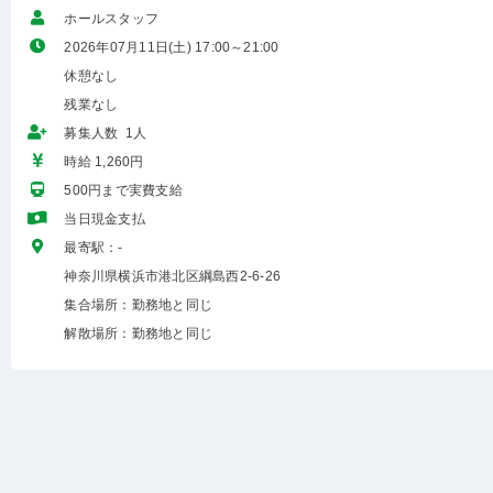
ホールスタッフ
2026年07月11日(土) 17:00～21:00
休憩なし
残業なし
募集人数 1人
時給 1,260円
500円まで実費支給
当日現金支払
最寄駅：-
神奈川県横浜市港北区綱島西2-6-26
集合場所：勤務地と同じ
解散場所：勤務地と同じ