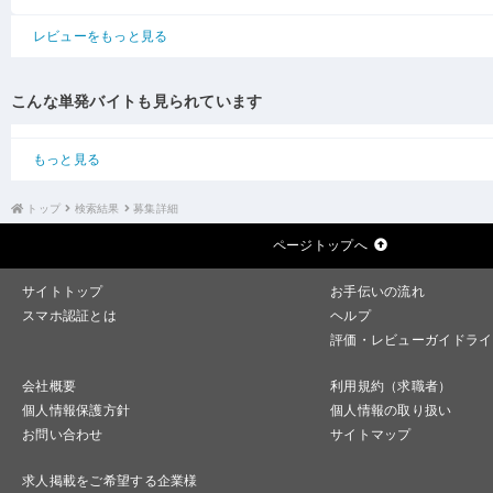
レビューをもっと見る
こんな単発バイトも見られています
もっと見る
トップ
検索結果
募集詳細
ページトップへ
サイトトップ
お手伝いの流れ
スマホ認証とは
ヘルプ
評価・レビューガイドライ
会社概要
利用規約（求職者）
個人情報保護方針
個人情報の取り扱い
お問い合わせ
サイトマップ
求人掲載をご希望する企業様