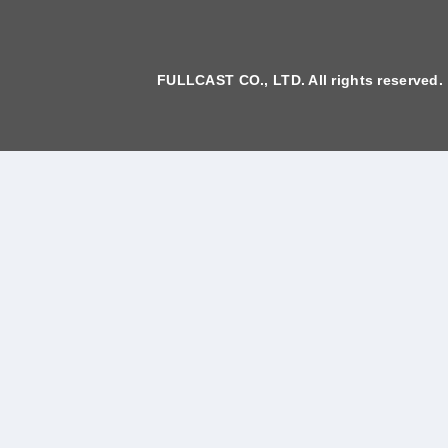
FULLCAST CO., LTD. All rights reserved.