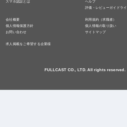
スマホ認証とは
ヘルプ
評価・レビューガイドライ
会社概要
利用規約（求職者）
個人情報保護方針
個人情報の取り扱い
お問い合わせ
サイトマップ
求人掲載をご希望する企業様
FULLCAST CO., LTD. All rights reserved.