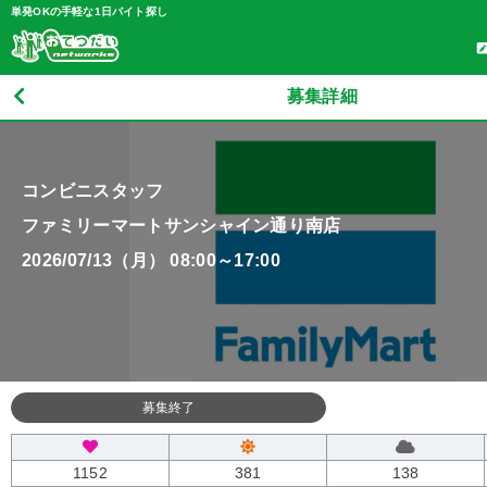
単発OKの手軽な1日バイト探し
募集詳細
コンビニスタッフ
ファミリーマートサンシャイン通り南店
2026/07/13（月） 08:00～17:00
募集終了
1152
381
138