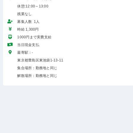
休憩:12:00～13:00
残業なし
募集人数 1人
時給 1,300円
1000円まで実費支給
当日現金支払
最寄駅：-
東京都豊島区東池袋1-13-11
集合場所：勤務地と同じ
解散場所：勤務地と同じ