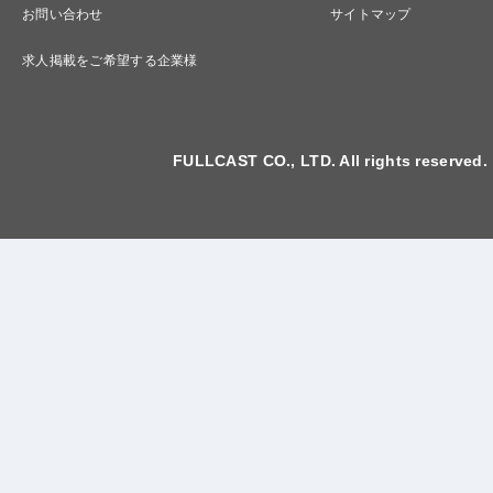
お問い合わせ
サイトマップ
求人掲載をご希望する企業様
FULLCAST CO., LTD. All rights reserved.