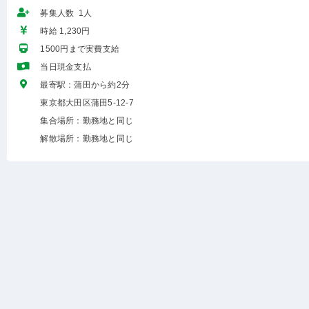
募集人数 1人
時給 1,230円
1500円まで実費支給
当日現金支払
最寄駅：蒲田から約2分
東京都大田区蒲田5-12-7
集合場所：勤務地と同じ
解散場所：勤務地と同じ