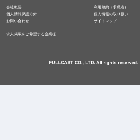
会社概要
利用規約（求職者）
個人情報保護方針
個人情報の取り扱い
お問い合わせ
サイトマップ
求人掲載をご希望する企業様
FULLCAST CO., LTD. All rights reserved.