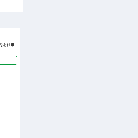
なお仕事
迎