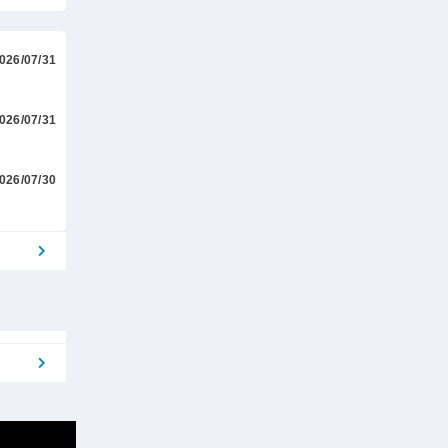
026/07/31
026/07/31
026/07/30