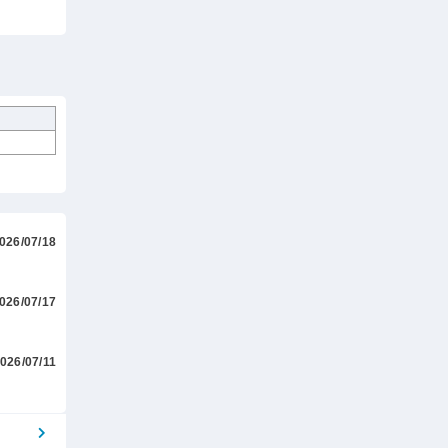
026/07/18
026/07/17
026/07/11