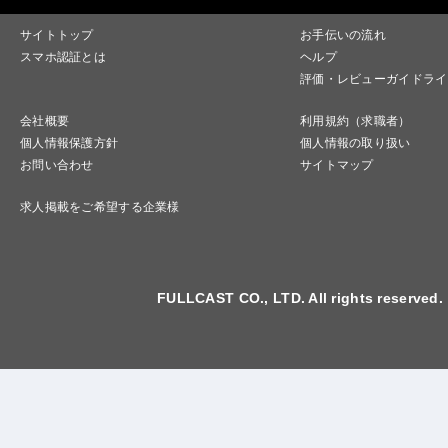
サイトトップ
お手伝いの流れ
スマホ認証とは
ヘルプ
評価・レビューガイドライ
会社概要
利用規約（求職者）
個人情報保護方針
個人情報の取り扱い
お問い合わせ
サイトマップ
求人掲載をご希望する企業様
FULLCAST CO., LTD. All rights reserved.