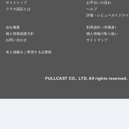
サイトトップ
お手伝いの流れ
スマホ認証とは
ヘルプ
評価・レビューガイドライ
会社概要
利用規約（求職者）
個人情報保護方針
個人情報の取り扱い
お問い合わせ
サイトマップ
求人掲載をご希望する企業様
FULLCAST CO., LTD. All rights reserved.