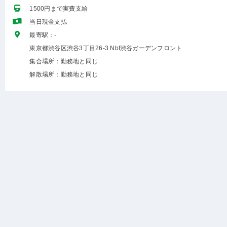
1500円まで実費支給
当日現金支払
最寄駅：-
東京都渋谷区渋谷3丁目26-3 Nbf渋谷ガーデンフロント
集合場所：勤務地と同じ
解散場所：勤務地と同じ