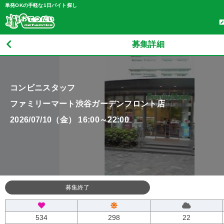
単発OKの手軽な1日バイト探し
募集詳細
コンビニスタッフ
ファミリーマート渋谷ガーデンフロント店
2026/07/10（金） 16:00～22:00
募集終了
534
298
22