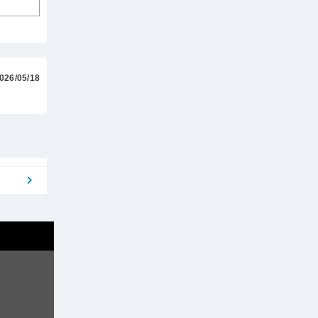
026/05/18