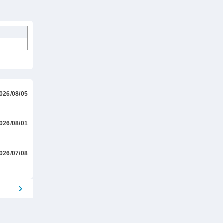
026/08/05
026/08/01
026/07/08