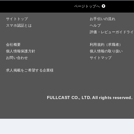
ページトップへ
サイトトップ
お手伝いの流れ
スマホ認証とは
ヘルプ
評価・レビューガイドライ
会社概要
利用規約（求職者）
個人情報保護方針
個人情報の取り扱い
お問い合わせ
サイトマップ
求人掲載をご希望する企業様
FULLCAST CO., LTD. All rights reserved.