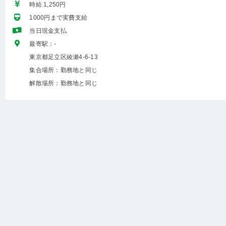
時給 1,250円
1000円まで実費支給
当日現金支払
最寄駅：-
東京都足立区綾瀬4-6-13
集合場所：勤務地と同じ
解散場所：勤務地と同じ