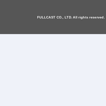
FULLCAST CO., LTD. All rights reserved.