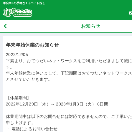
単発OKの手軽な1日バイト探し
お知らせ
年末年始休業のお知らせ
2022/12/05
平素より、おてつだいネットワークスをご利用いただきまして誠
す。
年末年始休業に伴いまして、下記期間はおてつだいネットワーク
とさせていただきます。
【休業期間】
2022年12月29日（木）～ 2023年1月3日（火） 6日間
休業期間中は以下のお問合せには対応できませんので、ご了承い
申し上げます。
・ 電話によるお問い合わせ