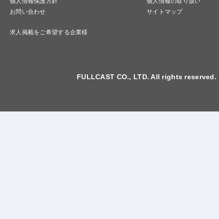
個人情報保護方針
個人情報の取り扱い
お問い合わせ
サイトマップ
求人掲載をご希望する企業様
FULLCAST CO., LTD. All rights reserved.