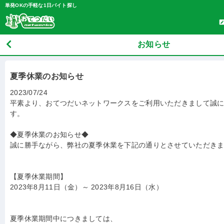
単発OKの手軽な1日バイト探し
お知らせ
夏季休業のお知らせ
2023/07/24
平素より、おてつだいネットワークスをご利用いただきまして誠
す。
◆夏季休業のお知らせ◆
誠に勝手ながら、弊社の夏季休業を下記の通りとさせていただき
【夏季休業期間】
2023年8月11日（金）～ 2023年8月16日（水）
夏季休業期間中につきましては、