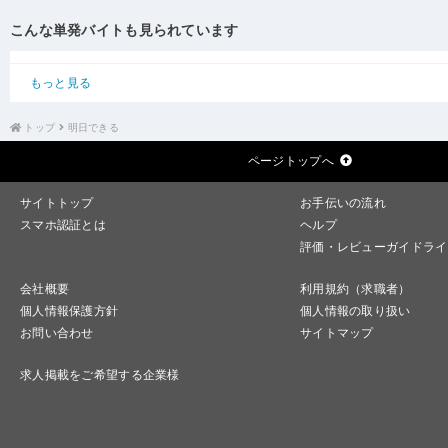
こんな単発バイトも見られています
もっと見る
トップ
明日できる
ページトップへ
サイトトップ
お手伝いの流れ
スマホ認証とは
ヘルプ
評価・レビューガイドライ
会社概要
利用規約（求職者）
個人情報保護方針
個人情報の取り扱い
お問い合わせ
サイトマップ
求人掲載をご希望する企業様