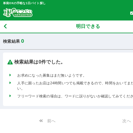
単発OKの手軽な1日バイト探し
明日できる
0
検索結果
検索結果は0件でした。
お求めになった募集はまだ無いようです。
人手に困ったお店は24時間いつでも掲載できるので、時間をおいてま
い。
フリーワード検索の場合は、ワードに誤りがないか確認してみてくだ
前へ
次へ