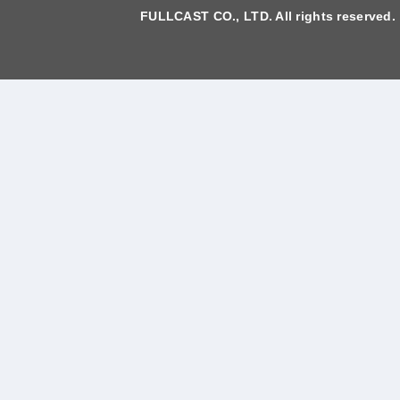
FULLCAST CO., LTD. All rights reserved.