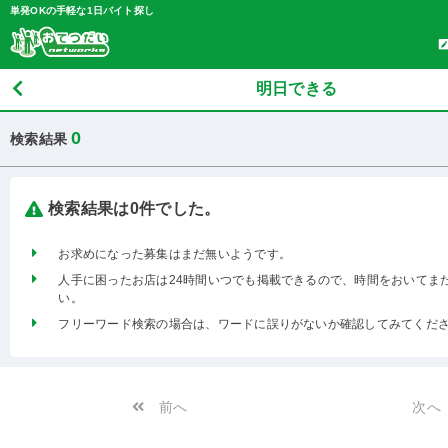
単発OKの手軽な1日バイト探し
明日できる
0
検索結果
検索結果は0件でした。
お求めになった募集はまだ無いようです。
人手に困ったお店は24時間いつでも掲載できるので、時間をおいてま
い。
フリーワード検索の場合は、ワードに誤りがないか確認してみてくだ
前へ
次へ