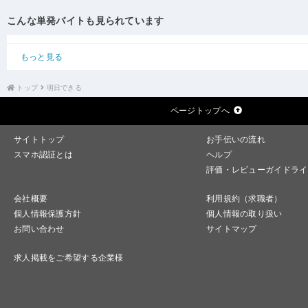
こんな単発バイトも見られています
もっと見る
トップ
明日できる
ページトップへ
サイトトップ
お手伝いの流れ
スマホ認証とは
ヘルプ
評価・レビューガイドライ
会社概要
利用規約（求職者）
個人情報保護方針
個人情報の取り扱い
お問い合わせ
サイトマップ
求人掲載をご希望する企業様