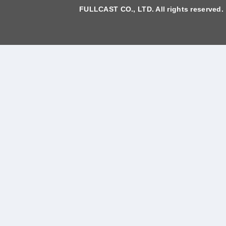
FULLCAST CO., LTD. All rights reserved.